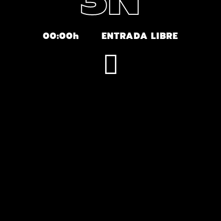
00:00h
ENTRADA LIBRE