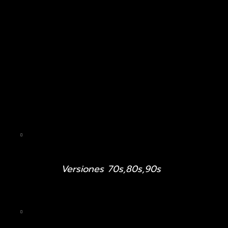
Versiones 70s,80s,90s