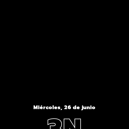
Miércoles, 26 de junio
3N