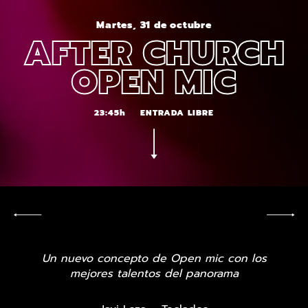
Martes, 31 de octubre
AFTER CHURCH
OPEN MIC
23:45h
ENTRADA LIBRE
Un nuevo concepto de Open mic con los
mejores talentos del panorama