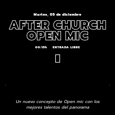
Martes, 05 de diciembre
AFTER CHURCH
OPEN MIC
00:15h
ENTRADA LIBRE
Un nuevo concepto de Open mic con los
mejores talentos del panorama