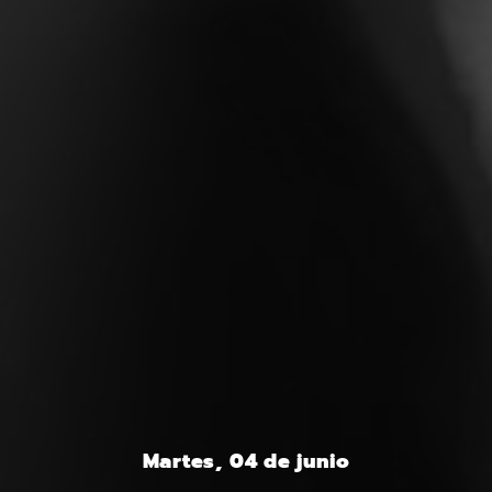
Martes, 04 de junio