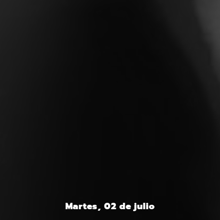
Martes, 02 de julio