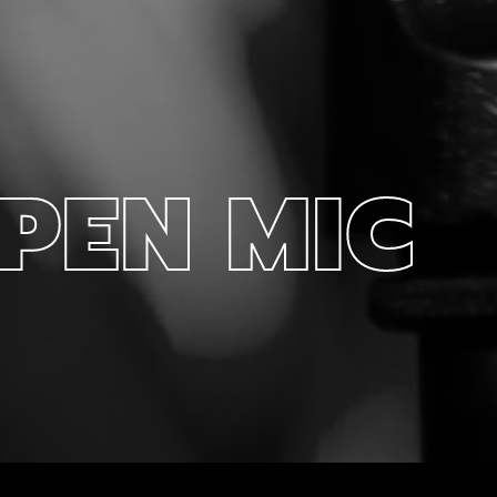
PEN MIC