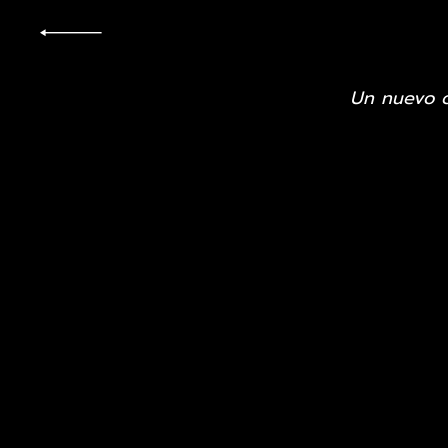
Un nuevo c