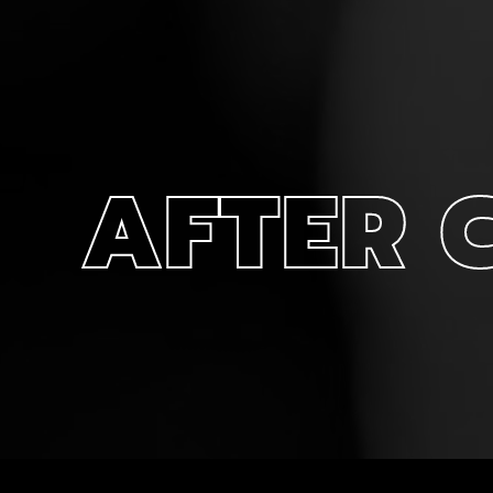
AFTER 