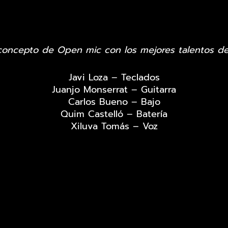
oncepto de Open mic con los mejores talentos d
Javi Loza – Teclados
Juanjo Monserrat – Guitarra
Carlos Bueno – Bajo
Quim Castelló – Batería
Xiluva Tomás – Voz