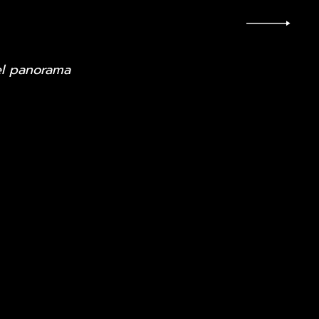
el panorama