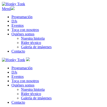
Menú
Programación
DJs
Eventos
Toca con nosotros
Quiénes somos
Nuestra historia
Rider técnico
Galería de imágenes
Contacto
Programación
DJs
Eventos
Toca con nosotros
Quiénes somos
Nuestra historia
Rider técnico
Galería de imágenes
Contacto