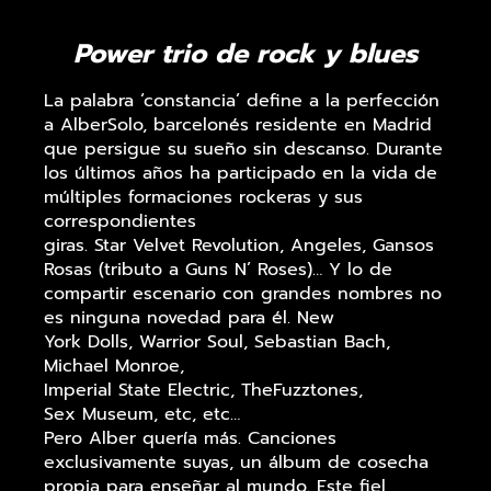
Power trio de rock y blues
La palabra ‘constancia’ define a la perfección
a AlberSolo, barcelonés residente en Madrid
que persigue su sueño sin descanso. Durante
los últimos años ha participado en la vida de
múltiples formaciones rockeras y sus
correspondientes
giras. Star Velvet Revolution, Angeles, Gansos
Rosas (tributo a Guns N’ Roses)… Y lo de
compartir escenario con grandes nombres no
es ninguna novedad para él. New
York Dolls, Warrior Soul, Sebastian Bach,
Michael Monroe,
Imperial State Electric, TheFuzztones,
Sex Museum, etc, etc…
Pero Alber quería más. Canciones
exclusivamente suyas, un álbum de cosecha
propia para enseñar al mundo. Este fiel