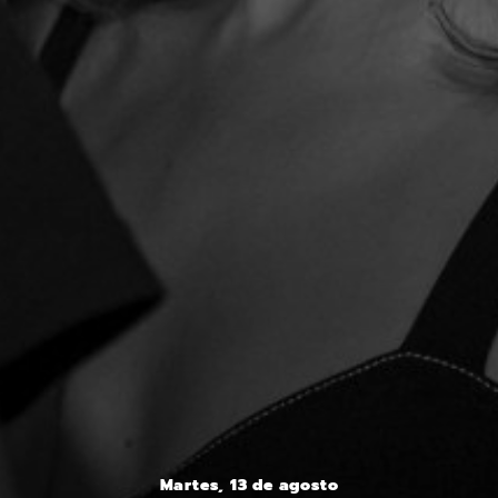
Martes, 13 de agosto