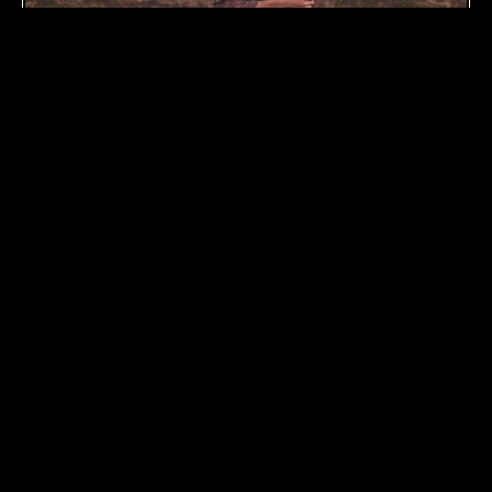
Venta de entradas anticipadas