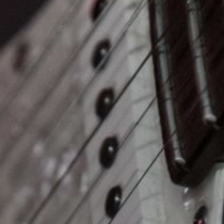
06
CONTACTO