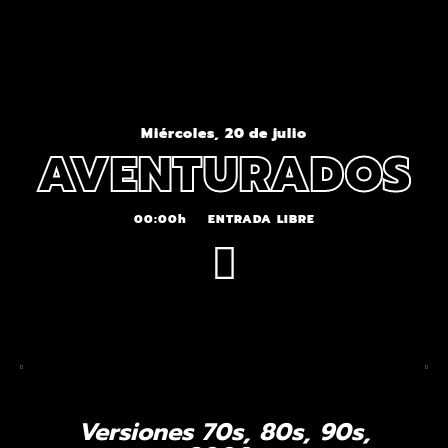
Miércoles, 20 de julio
AVENTURADOS
00:00h
ENTRADA LIBRE
Versiones 70s, 80s, 90s,