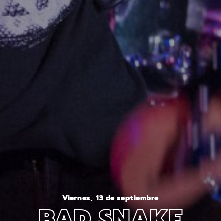
Viernes, 13 de septiembre
BAD SNAKE