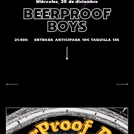
Miércoles, 20 de diciembre
BEERPROOF
BOYS
21:30h
ENTRADA ANTICIPADA 10€ TAQUILLA 13€