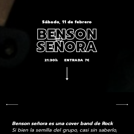
Sábado, 11 de febrero
BENSON
SEÑORA
21:30h
ENTRADA 7€
Benson señora es una cover band de Rock
Si bien la semilla del grupo, casi sin saberlo,