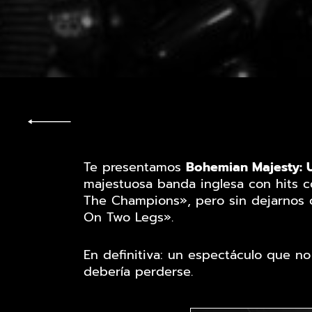
Te presentamos
Bohemian Majesty: 
majestuosa banda inglesa con hits
The Champions», pero sin dejarnos 
On Two Legs».
En definitiva: un espectáculo que n
debería perderse.