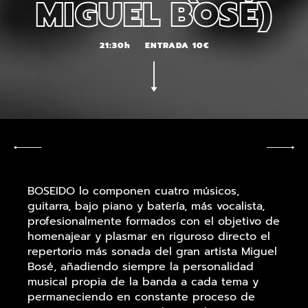
MIGUEL BOSÉ)
21:30h
ENTRADA 10€
BOSEIDO lo componen cuatro músicos,
guitarra, bajo piano y batería, más vocalista,
profesionalmente formados con el objetivo de
homenajear y plasmar en riguroso directo el
repertorio más sonada del gran artista Miguel
Bosé, añadiendo siempre la personalidad
musical propia de la banda a cada tema y
permaneciendo en constante proceso de