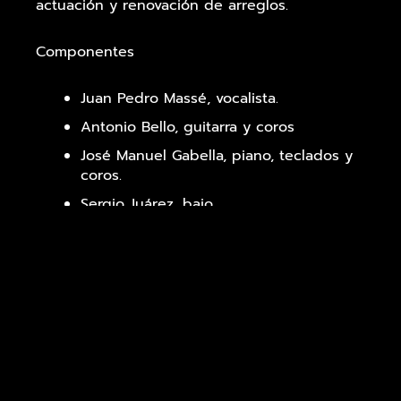
actuación y renovación de arreglos.
Componentes
Juan Pedro Massé, vocalista.
Antonio Bello, guitarra y coros
José Manuel Gabella, piano, teclados y
coros.
Sergio Juárez, bajo.