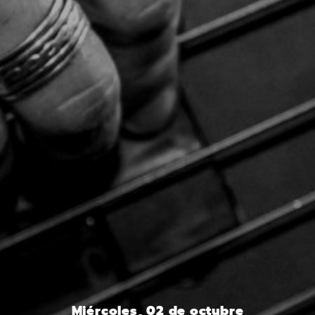
Miércoles, 02 de octubre