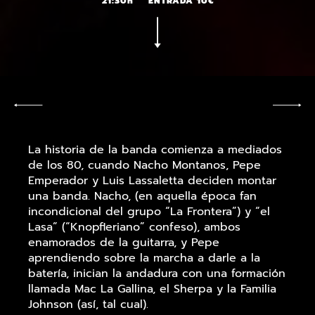
21:30h
ENTRADA 10€
La historia de la banda comienza a mediados
de los 80, cuando Nacho Montanos, Pepe
Emperador y Luis Lassaletta deciden montar
una banda. Nacho, (en aquella época fan
incondicional del grupo “La Frontera”) y “el
Lasa” (“Knopfleriano” confeso), ambos
enamorados de la guitarra, y Pepe
aprendiendo sobre la marcha a darle a la
batería, inician la andadura con una formación
llamada Mac La Gallina, el Sherpa y la Familia
Johnson (así, tal cual).