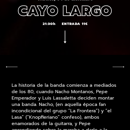
CAYO LARGO
21:30h
ENTRADA 11€
La historia de la banda comienza a mediados
de los 80, cuando Nacho Montanos, Pepe
Emperador y Luis Lassaletta deciden montar
una banda. Nacho, (en aquella época fan
incondicional del grupo “La Frontera”) y “el
Lasa” (“Knopfleriano” confeso), ambos
enamorados de la guitarra, y Pepe