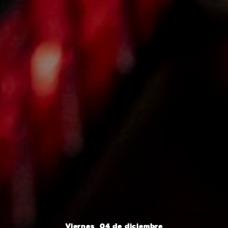
Viernes, 04 de diciembre