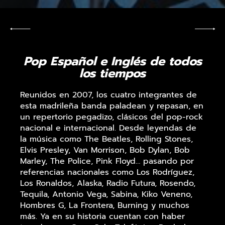
Pop Español e Inglés de todos
los tiempos
Reunidos en 2007, los cuatro integrantes de
esta madrileña banda paladean y repasan, en
un repertorio pegadizo, clásicos del pop-rock
nacional e internacional. Desde leyendas de
la música como The Beatles, Rolling Stones,
Elvis Presley, Van Morrison, Bob Dylan, Bob
Marley, The Police, Pink Floyd… pasando por
referencias nacionales como Los Rodríguez,
Los Ronaldos, Alaska, Radio Futura, Rosendo,
Tequila, Antonio Vega, Sabina, Kiko Veneno,
Hombres G, La Frontera, Burning y muchos
más. Ya en su historia cuentan con haber