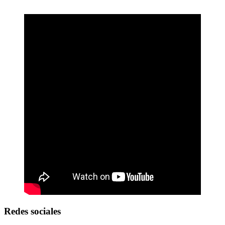
Redes sociales