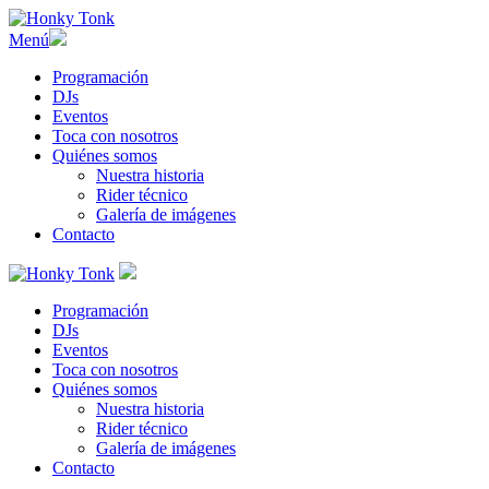
Menú
Programación
DJs
Eventos
Toca con nosotros
Quiénes somos
Nuestra historia
Rider técnico
Galería de imágenes
Contacto
Programación
DJs
Eventos
Toca con nosotros
Quiénes somos
Nuestra historia
Rider técnico
Galería de imágenes
Contacto