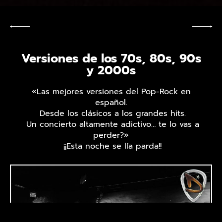
Versiones de los 70s, 80s, 90s
y 2000s
«Las mejores versiones del Pop-Rock en
español.
Desde los clásicos a los grandes hits.
Un concierto altamente adictivo… te lo vas a
perder?»
¡¡Esta noche se lía parda!!