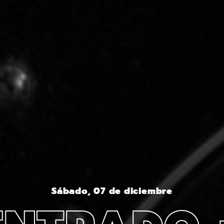
Sábado, 07 de diciembre