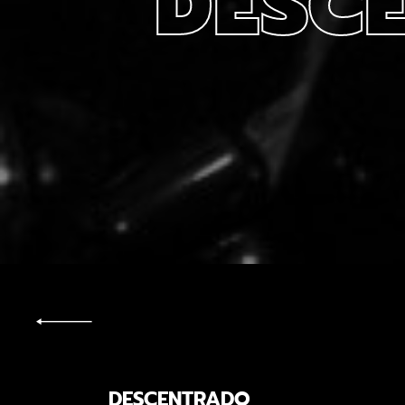
DESC
DESCENTRADO