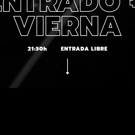
ENTRADO +
VIERNA
21:30h
ENTRADA LIBRE