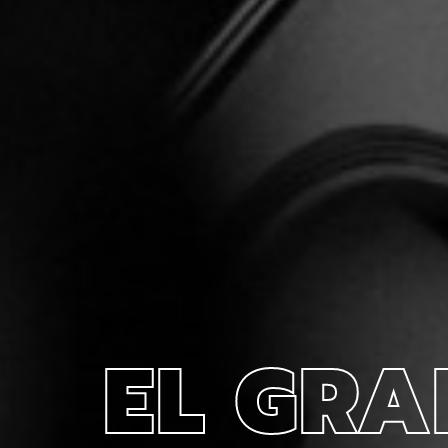
EL GRA