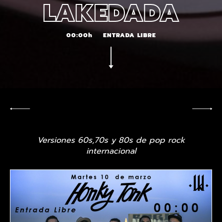
LAKEDADA
00:00h
ENTRADA LIBRE
Versiones 60s,70s y 80s de pop rock
internacional