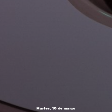
Martes, 10 de marzo