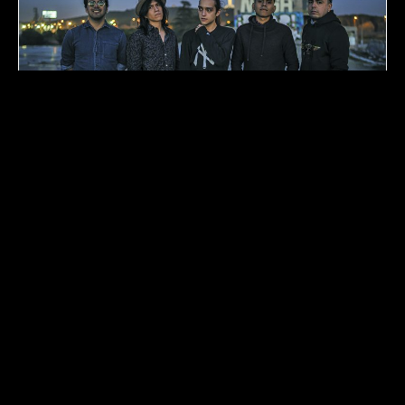
LIVE MUSIC BAR