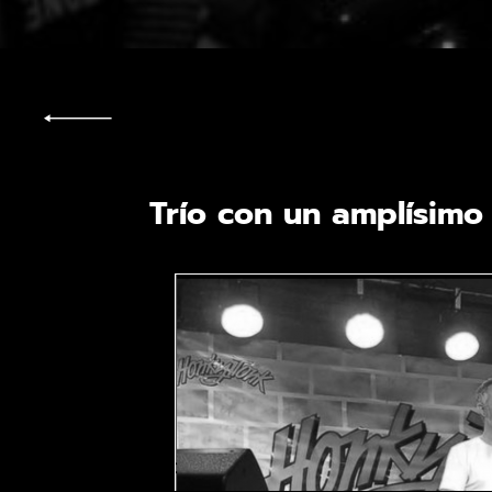
Trío con un amplísimo