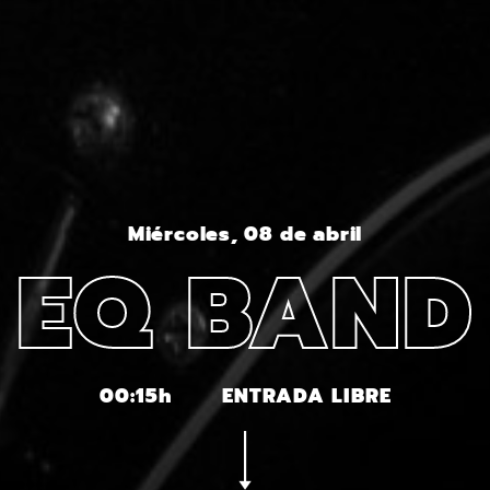
Miércoles, 08 de abril
EQ BAND
00:15h
ENTRADA LIBRE