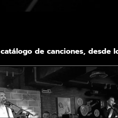
 catálogo de canciones, desde l