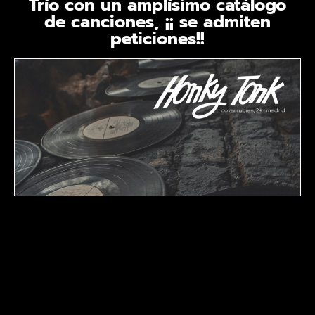
Trío con un amplísimo catálogo
de canciones, ¡¡ se admiten
peticiones!!