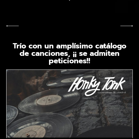
Trío con un amplísimo catálogo
de canciones, ¡¡ se admiten
peticiones!!