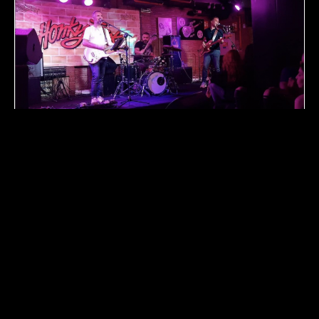
Redes sociales