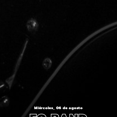
Miércoles, 06 de agosto