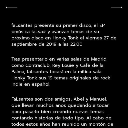
faLsantes presenta su primer disco, el EP
«música faLsa» y avanzan temas de su
próximo disco en Honky Tonk el viernes 27 de
septiembre de 2019 a las 22:00
Tras presentarlo en varias salas de Madrid
como Contraclub, Rey Louie y Café de la
Palma, faLsantes tocará en la mítica sala
Honky Tonk sus 19 temas originales de rock
indie en español.
FaLsantes son dos amigos, Abel y Manuel,
que llevan muchos años quedando a tocar
para pasarlo bien creando nuevos temas
contando historias de todo tipo. Al cabo de
todos estos años han reunido un montón de