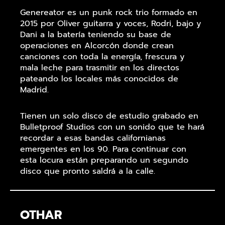
Genereator es un punk rock trio formado en
2015 por Oliver guitarra y voces, Rodri, bajo y
Dani a la batería teniendo su base de
operaciones en Alcorcón donde crean
canciones con toda la energía, frescura y
mala leche para trasmitir en los directos
pateando los locales más conocidos de
Madrid.
Tienen un solo disco de estudio grabado en
Bulletproof Studios con un sonido que te hará
recordar a esas bandas californianas
emergentes en los 90. Para continuar con
esta locura están preparando un segundo
disco que pronto saldrá a la calle.
OTHAR