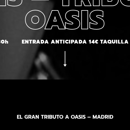
OASIS
30h
ENTRADA ANTICIPADA 14€ TAQUILLA
EL GRAN TRIBUTO A OASIS – MADRID