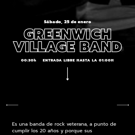
Sábado, 25 de enero
GREENWICH
VILLAGE BAND
00:30h
ENTRADA LIBRE HASTA LA 01:00H
Es una banda de rock veterana, a punto de
cumplir los 20 años y porque sus