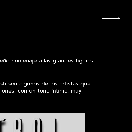
eño homenaje a las grandes figuras
sh son algunos de los artistas que
iones, con un tono íntimo, muy