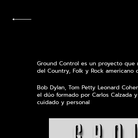
Ground Control es un proyecto que 
del Country, Folk y Rock americano d
Bob Dylan, Tom Petty Leonard Cohen,
el dúo formado por Carlos Calzada y
cuidado y personal