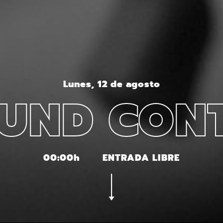
Lunes, 12 de agosto
UND CON
00:00h
ENTRADA LIBRE