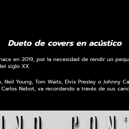
Dueto de covers en acústico
nace en 2019, por la necesidad de rendir un pequ
el siglo XX.
 Neil Young, Tom Waits, Elvis Presley o Johnny Ca
 Carlos Nebot, va recordando a través de sus canc