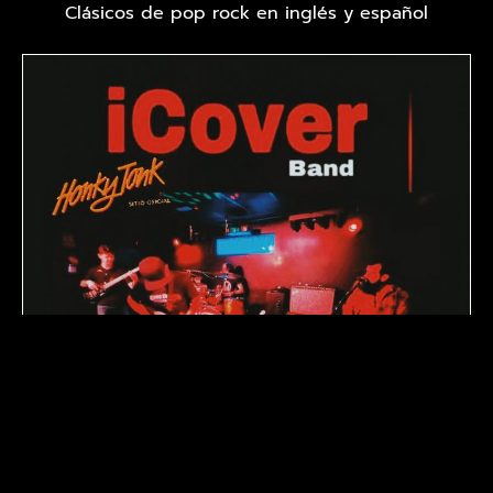
Clásicos de pop rock en inglés y español