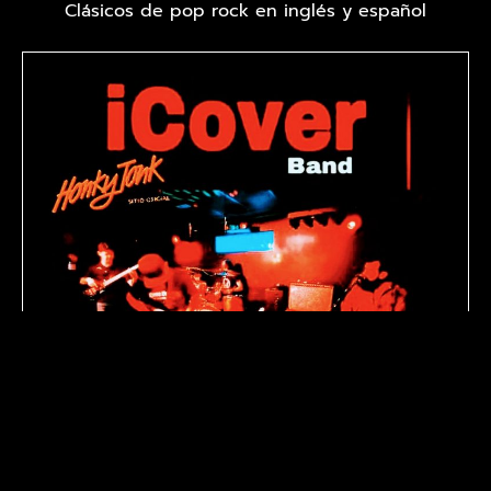
Clásicos de pop rock en inglés y español