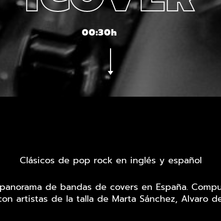
00:30h
Clásicos de pop rock en inglés y español
l panorama de bandas de covers en España. Compu
on artistas de la talla de Marta Sánchez, Alvaro d