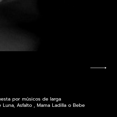
esta por músicos de larga
e Luna, Asfalto , Mama Ladilla o Bebe