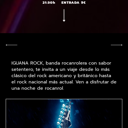
21:30h
ENTRADA 5€
IGUANA ROCK, banda rocanrolera con sabor
setentero, te invita a un viaje desde lo más
clásico del rock americano y británico hasta
el rock nacional más actual. Ven a disfrutar de
una noche de rocanrol.