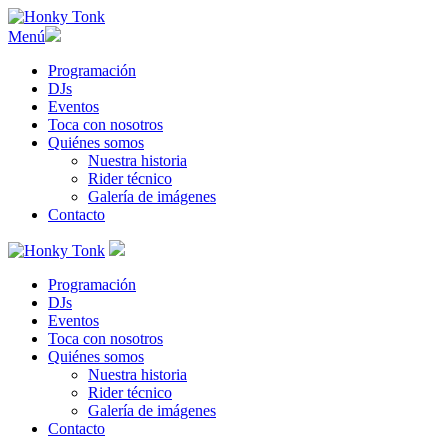
Menú
Programación
DJs
Eventos
Toca con nosotros
Quiénes somos
Nuestra historia
Rider técnico
Galería de imágenes
Contacto
Programación
DJs
Eventos
Toca con nosotros
Quiénes somos
Nuestra historia
Rider técnico
Galería de imágenes
Contacto