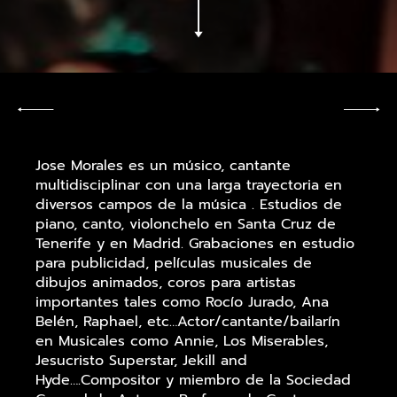
Jose Morales es un músico, cantante
multidisciplinar con una larga trayectoria en
diversos campos de la música . Estudios de
piano, canto, violonchelo en Santa Cruz de
Tenerife y en Madrid. Grabaciones en estudio
para publicidad, películas musicales de
dibujos animados, coros para artistas
importantes tales como Rocío Jurado, Ana
Belén, Raphael, etc…Actor/cantante/bailarín
en Musicales como Annie, Los Miserables,
Jesucristo Superstar, Jekill and
Hyde….Compositor y miembro de la Sociedad