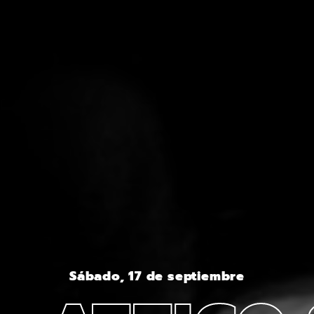
Sábado, 17 de septiembre