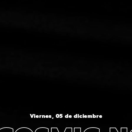
Viernes, 05 de diciembre