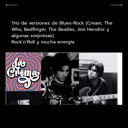
Trío de versiones de Blues-Rock (Cream, The
Who, Badfinger, The Beatles, Jimi Hendrix y
algunas sorpresas)
Rock’n’Roll y mucha energía.