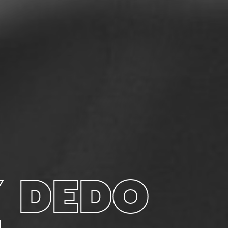
Y DEDO