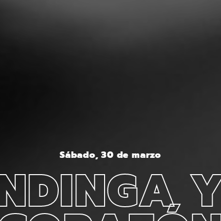
Sábado, 30 de marzo
NDINGA 