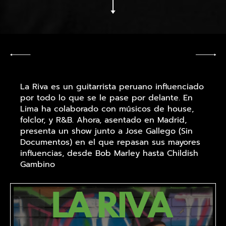
La Riva es un guitarrista peruano influenciado
por todo lo que se le pase por delante. En
Lima ha colaborado con músicos de house,
folclor, y R&B. Ahora, asentado en Madrid,
presenta un show junto a Jose Gallego (Sin
Documentos) en el que repasan sus mayores
influencias, desde Bob Marley hasta Childish
Gambino