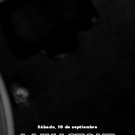
Sábado, 10 de septiembre