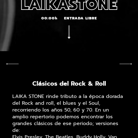
LAIKASTONE
00:00h
ENTRADA LIBRE
Clásicos del Rock & Roll
LAIKA STONE rinde tributo a la época dorada
del Rock and roll, el blues y el Soul,
recorriendo los años 50, 60 y 70. En un
amplio repertorio podemos encontrar los
grandes clásicos de ese periodo; versiones
de:
Elvis Presley, The Beatles, Buddy Holly, Van