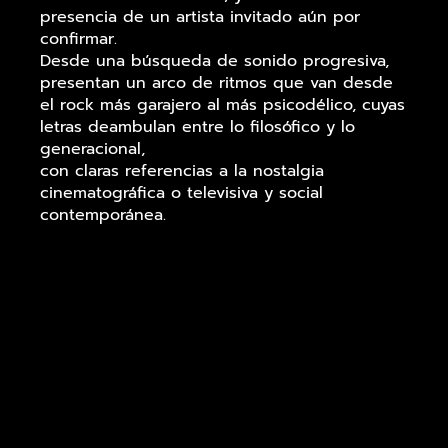
presencia de un artista invitado aún por
confirmar.
Desde una búsqueda de sonido progresiva,
presentan un arco de ritmos que van desde
el rock más garajero al más psicodélico, cuyas
letras deambulan entre lo filosófico y lo
generacional,
con claras referencias a la nostalgia
cinematográfica o televisiva y social
contemporánea.