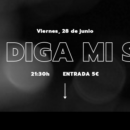
Viernes, 28 de junio
 DIGA MI
21:30h
ENTRADA 5€