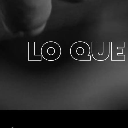
LO QUE