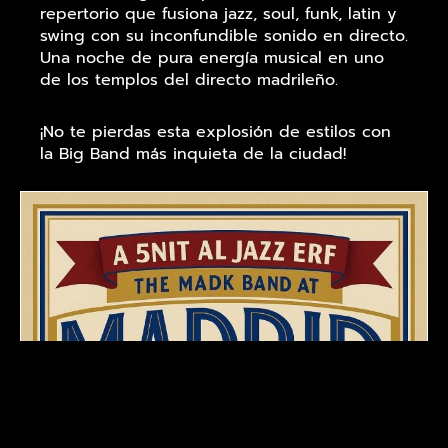
repertorio que fusiona jazz, soul, funk, latin y
swing con su inconfundible sonido en directo.
Una noche de pura energía musical en uno
de los templos del directo madrileño.
¡No te pierdas esta explosión de estilos con
la Big Band más inquieta de la ciudad!