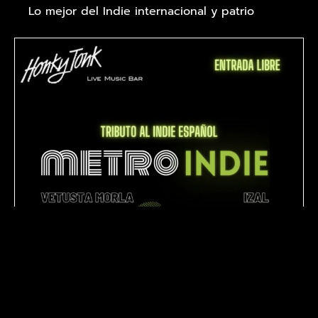
Lo mejor del Indie internacional y patrio